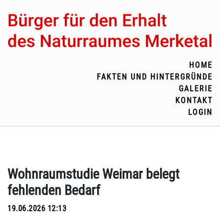
HOME
FAKTEN UND HINTERGRÜNDE
GALERIE
KONTAKT
LOGIN
Wohnraumstudie Weimar belegt
fehlenden Bedarf
19.06.2026 12:13