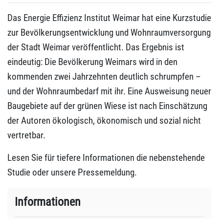
Das Energie Effizienz Institut Weimar hat eine Kurzstudie
zur Bevölkerungsentwicklung und Wohnraumversorgung
der Stadt Weimar veröffentlicht. Das Ergebnis ist
eindeutig: Die Bevölkerung Weimars wird in den
kommenden zwei Jahrzehnten deutlich schrumpfen –
und der Wohnraumbedarf mit ihr. Eine Ausweisung neuer
Baugebiete auf der grünen Wiese ist nach Einschätzung
der Autoren ökologisch, ökonomisch und sozial nicht
vertretbar.
Lesen Sie für tiefere Informationen die nebenstehende
Studie oder unsere Pressemeldung.
Informationen